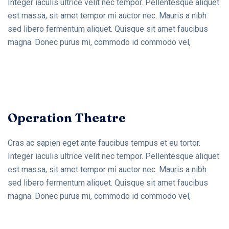
Integer iaculis ultrice velit nec tempor. Pellentesque aliquet
est massa, sit amet tempor mi auctor nec. Mauris a nibh
sed libero fermentum aliquet. Quisque sit amet faucibus
magna. Donec purus mi, commodo id commodo vel,
Operation Theatre
Cras ac sapien eget ante faucibus tempus et eu tortor.
Integer iaculis ultrice velit nec tempor. Pellentesque aliquet
est massa, sit amet tempor mi auctor nec. Mauris a nibh
sed libero fermentum aliquet. Quisque sit amet faucibus
magna. Donec purus mi, commodo id commodo vel,