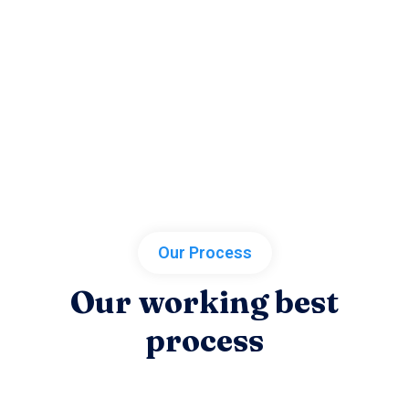
Our Process
Our working best
process