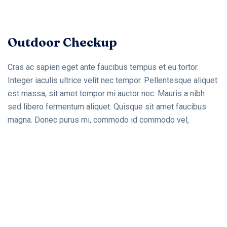
Outdoor Checkup
Cras ac sapien eget ante faucibus tempus et eu tortor.
Integer iaculis ultrice velit nec tempor. Pellentesque aliquet
est massa, sit amet tempor mi auctor nec. Mauris a nibh
sed libero fermentum aliquet. Quisque sit amet faucibus
magna. Donec purus mi, commodo id commodo vel,