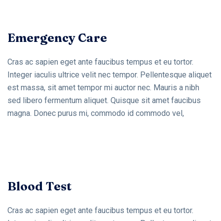
Emergency Care
Cras ac sapien eget ante faucibus tempus et eu tortor.
Integer iaculis ultrice velit nec tempor. Pellentesque aliquet
est massa, sit amet tempor mi auctor nec. Mauris a nibh
sed libero fermentum aliquet. Quisque sit amet faucibus
magna. Donec purus mi, commodo id commodo vel,
Blood Test
Cras ac sapien eget ante faucibus tempus et eu tortor.