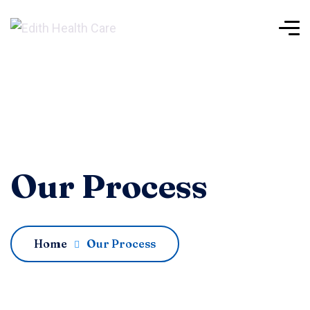
Our Process
Home
Our Process